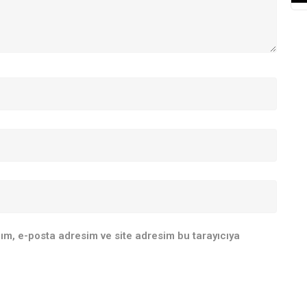
ım, e-posta adresim ve site adresim bu tarayıcıya