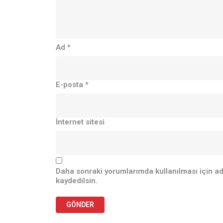
Ad
*
E-posta
*
İnternet sitesi
Daha sonraki yorumlarımda kullanılması için ad
kaydedilsin.