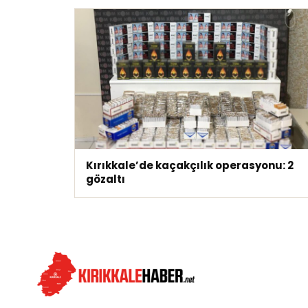
Kırıkkale’de kaçakçılık operasyonu: 2
gözaltı