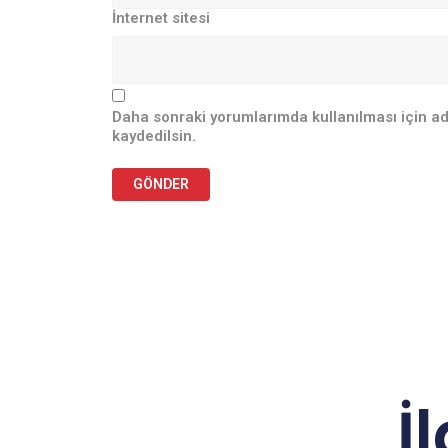
İnternet sitesi
Daha sonraki yorumlarımda kullanılması için ad
kaydedilsin.
İ