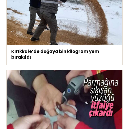
Kırıkkale’de doğaya bin kilogram yem
bırakıldı