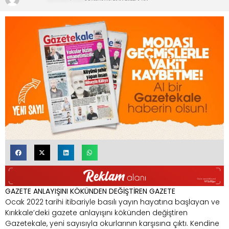
GAZETE ANLAYIŞINI KÖKÜNDEN DEĞİŞTİREN GAZETE
Ocak 2022 tarihi itibariyle basılı yayın hayatına başlayan ve
Kırıkkale’deki gazete anlayışını kökünden değiştiren
Gazetekale, yeni sayısıyla okurlarının karşısına çıktı. Kendine