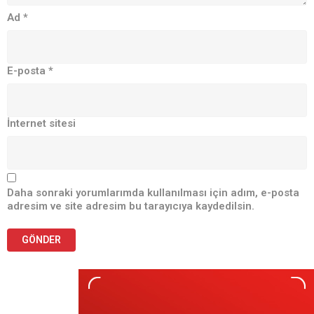
Ad
*
E-posta
*
İnternet sitesi
Daha sonraki yorumlarımda kullanılması için adım, e-posta
adresim ve site adresim bu tarayıcıya kaydedilsin.