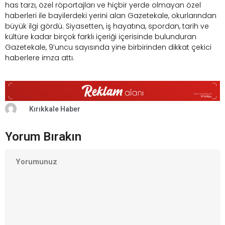
has tarzı, özel röportajları ve hiçbir yerde olmayan özel
haberleri ile bayilerdeki yerini alan Gazetekale, okurlarından
büyük ilgi gördü. Siyasetten, iş hayatına, spordan, tarih ve
kültüre kadar birçok farklı içeriği içerisinde bulunduran
Gazetekale, 9’uncu sayısında yine birbirinden dikkat çekici
haberlere imza attı.
Kırıkkale Haber
Yorum Bırakın