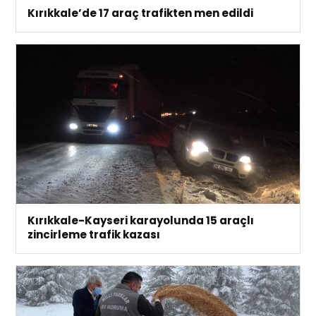
Kırıkkale’de 17 araç trafikten men edildi
Kırıkkale-Kayseri karayolunda 15 araçlı
zincirleme trafik kazası